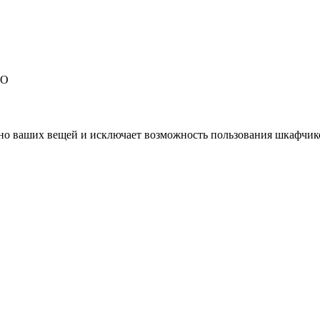
EO
но ваших вещей и исключает возможность пользования шкафчик