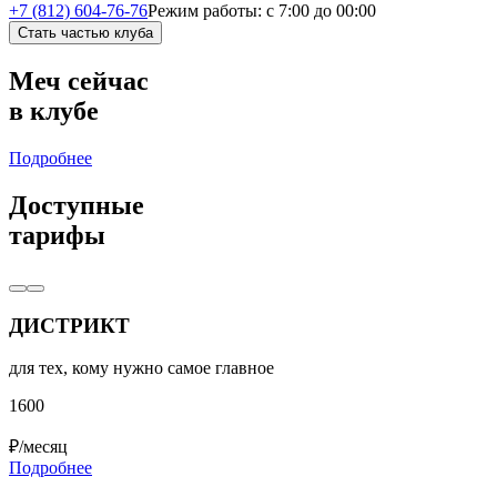
+7 (812) 604-76-76
Режим работы:
с 7:00 до 00:00
Стать частью клуба
Меч сейчас
в клубе
Подробнее
Доступные
тарифы
ДИСТРИКТ
для тех, кому нужно самое главное
1600
₽/месяц
Подробнее