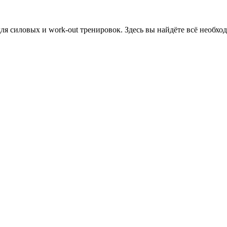
 силовых и work-out тренировок. Здесь вы найдёте всё необход