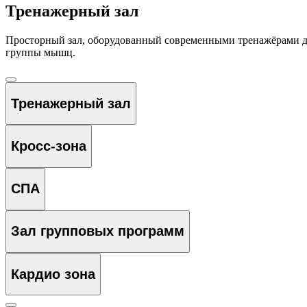
Тренажерный зал
Просторный зал, оборудованный современными тренажёрами для
группы мышц.
Тренажерный зал
Кросс-зона
СПА
Зал групповых программ
Кардио зона