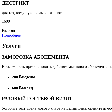
ДИСТРИКТ
для тех, кому нужно самое главное
1600
₽/месяц
Подробнее
Услуги
ЗАМОРОЗКА АБОНЕМЕНТА
Возможность приостановить действие активного абонемента на
200 ₽/неделю
600 ₽/месяц
РАЗОВЫЙ ГОСТЕВОЙ ВИЗИТ
Устройте тест-драйв нового клуба на целый день: оцените атмо