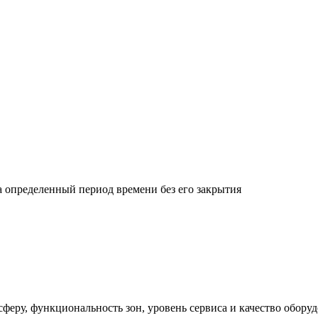
 определенный период времени без его закрытия
сферу, функциональность зон, уровень сервиса и качество обору