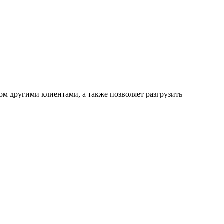
ом другими клиентами,
а также позволяет разгрузить