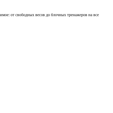
имое: от свободных весов до блочных тренажеров на все