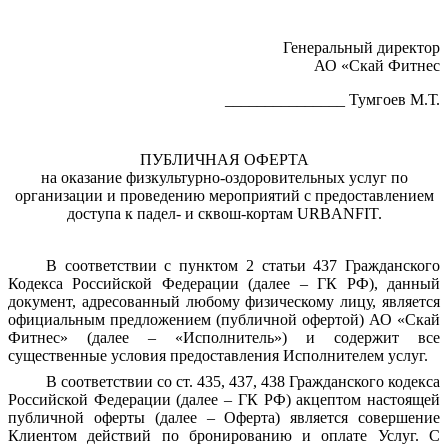
Генеральный директор
АО «Скай Фитнес
_______________ Тумгоев М.Т.
ПУБЛИЧНАЯ ОФЕРТА
на оказание физкультурно-оздоровительных услуг по
организации и проведению мероприятий с предоставлением
доступа к падел- и сквош-кортам URBANFIT.
В соответствии с пунктом 2 статьи 437 Гражданского
Кодекса Российской Федерации (далее – ГК РФ), данный
документ, адресованный любому физическому лицу, является
официальным предложением (публичной офертой) АО «Скай
Фитнес» (далее – «Исполнитель») и содержит все
существенные условия предоставления Исполнителем услуг.
В соответствии со ст. 435, 437, 438 Гражданского кодекса
Российской Федерации (далее – ГК РФ) акцептом настоящей
публичной оферты (далее – Оферта) является совершение
Клиентом действий по бронированию и оплате Услуг. С