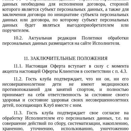
данных необходима для исполнения договора, стороной
которого является субъект персональных данных, а также для
заключения договора по инициативе субъекта персональных
данных или договора, по которому субъект персональных
данных будет являться выгодоприобретателем или
поручителем.
10.2. Актуальная редакция Политики обработки
персональных данных размещается на сайте Исполнителя.
11. ЗАКЛЮЧИТЕЛЬНЫЕ ПОЛОЖЕНИЯ
11.1. Настоящая Оферта вступает в силу с момента
акцепта настоящей Оферты Клиентом в соответствии с п. 4.3.
11.2. Гость клуба подтверждает, что ни он, ни его
несовершеннолетние дети не имеют медицинских
противопоказаний для занятий спортом, и полностью
принимает на себя ответственность за состояние своего
здоровья и состояние здоровья своих несовершеннолетних
детей, посещающих Клуб вместе с ним.
11.3. Гость клуба подтверждает свое согласие на
обработку Исполнителем его персональных данных, т.е. на
совершение действий по сбору, систематизации, накоплению,
хранению, уточнению, использованию, уничтожению