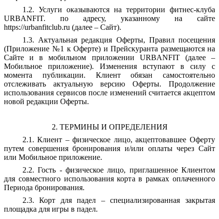
1.2. Услуги оказываются на территории фитнес-клуба
URBANFIT. по адресу, указанному на сайте
https://urbanfitclub.ru (далее – Сайт).
1.3. Актуальная редакция Оферты, Правил посещения
(Приложение №1 к Оферте) и Прейскуранта размещаются на
Сайте и в мобильном приложении URBANFIT (далее –
Мобильное приложение). Изменения вступают в силу с
момента публикации. Клиент обязан самостоятельно
отслеживать актуальную версию Оферты. Продолжение
использования сервисов после изменений считается акцептом
новой редакции Оферты.
2. ТЕРМИНЫ И ОПРЕДЕЛЕНИЯ
2.1. Клиент – физическое лицо, акцептовавшее Оферту
путем совершения бронирования и/или оплаты через Сайт
или Мобильное приложение.
2.2. Гость - физическое лицо, приглашенное Клиентом
для совместного использования корта в рамках оплаченного
Периода бронирования.
2.3. Корт для падел – специализированная закрытая
площадка для игры в падел.