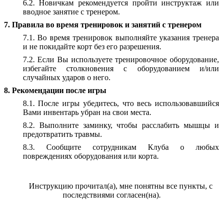
6.2. Новичкам рекомендуется пройти инструктаж или
вводное занятие с тренером.
7. Правила во время тренировок и занятий с тренером
7.1. Во время тренировок выполняйте указания тренера
и не покидайте корт без его разрешения.
7.2. Если Вы используете тренировочное оборудование,
избегайте столкновения с оборудованием и/или
случайных ударов о него.
8. Рекомендации после игры
8.1. После игры убедитесь, что весь использовавшийся
Вами инвентарь убран на свои места.
8.2. Выполните заминку, чтобы расслабить мышцы и
предотвратить травмы.
8.3. Сообщите сотрудникам Клуба о любых
повреждениях оборудования или корта.
Инструкцию прочитал(а), мне понятны все пункты, с
последствиями согласен(на).