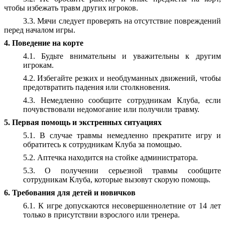
чтобы избежать травм других игроков.
3.3. Мячи следует проверять на отсутствие повреждений
перед началом игры.
4. Поведение на корте
4.1. Будьте внимательны и уважительны к другим
игрокам.
4.2. Избегайте резких и необдуманных движений, чтобы
предотвратить падения или столкновения.
4.3. Немедленно сообщите сотрудникам Клуба, если
почувствовали недомогание или получили травму.
5. Первая помощь и экстренных ситуациях
5.1. В случае травмы немедленно прекратите игру и
обратитесь к сотрудникам Клуба за помощью.
5.2. Аптечка находится на стойке администратора.
5.3. О получении серьезной травмы сообщите
сотрудникам Клуба, которые вызовут скорую помощь.
6. Требования для детей и новичков
6.1. К игре допускаются несовершеннолетние от 14 лет
только в присутствии взрослого или тренера.