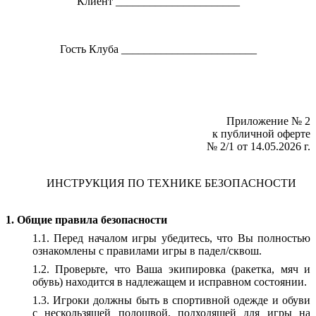
Клиент ______________________
Гость Клуба ________________________
Приложение № 2
к публичной оферте
№ 2/1 от 14.05.2026 г.
ИНСТРУКЦИЯ ПО ТЕХНИКЕ БЕЗОПАСНОСТИ
1. Общие правила безопасности
1.1. Перед началом игры убедитесь, что Вы полностью
ознакомлены с правилами игры в падел/сквош.
1.2. Проверьте, что Ваша экипировка (ракетка, мяч и
обувь) находится в надлежащем и исправном состоянии.
1.3. Игроки должны быть в спортивной одежде и обуви
с нескользящей подошвой, подходящей для игры на