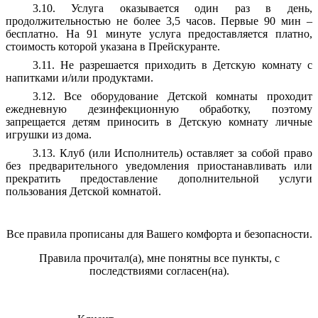
3.10. Услуга оказывается один раз в день,
продолжительностью не более 3,5 часов. Первые 90 мин –
бесплатно. На 91 минуте услуга предоставляется платно,
стоимость которой указана в Прейскуранте.
3.11. Не разрешается приходить в Детскую комнату с
напитками и/или продуктами.
3.12. Все оборудование Детской комнаты проходит
ежедневную дезинфекционную обработку, поэтому
запрещается детям приносить в Детскую комнату личные
игрушки из дома.
3.13. Клуб (или Исполнитель) оставляет за собой право
без предварительного уведомления приостанавливать или
прекратить предоставление дополнительной услуги
пользования Детской комнатой.
Все правила прописаны для Вашего комфорта и безопасности.
Правила прочитал(а), мне понятны все пункты, с
последствиями согласен(на).