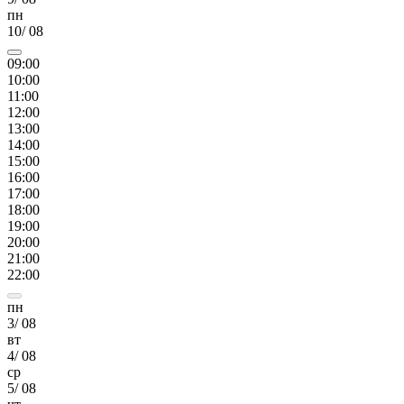
пн
10
/
08
09
:00
10
:00
11
:00
12
:00
13
:00
14
:00
15
:00
16
:00
17
:00
18
:00
19
:00
20
:00
21
:00
22
:00
пн
3
/
08
вт
4
/
08
ср
5
/
08