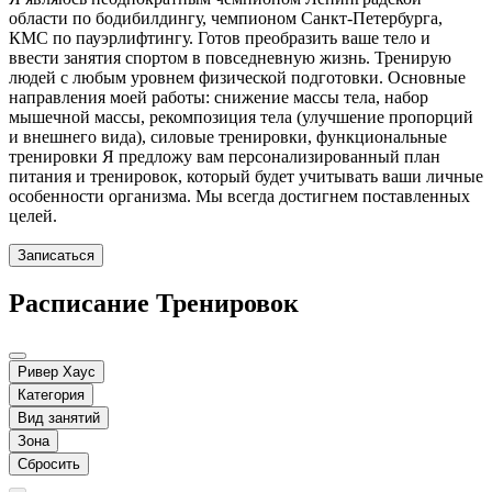
области по бодибилдингу, чемпионом Санкт-Петербурга,
КМС по пауэрлифтингу. Готов преобразить ваше тело и
ввести занятия спортом в повседневную жизнь. Тренирую
людей с любым уровнем физической подготовки. Основные
направления моей работы: снижение массы тела, набор
мышечной массы, рекомпозиция тела (улучшение пропорций
и внешнего вида), силовые тренировки, функциональные
тренировки Я предложу вам персонализированный план
питания и тренировок, который будет учитывать ваши личные
особенности организма. Мы всегда достигнем поставленных
целей.
Записаться
Расписание Тренировок
Ривер Хаус
Категория
Вид занятий
Зона
Сбросить