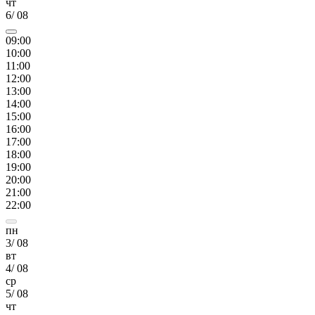
чт
6
/
08
09
:00
10
:00
11
:00
12
:00
13
:00
14
:00
15
:00
16
:00
17
:00
18
:00
19
:00
20
:00
21
:00
22
:00
пн
3
/
08
вт
4
/
08
ср
5
/
08
чт