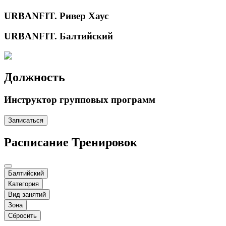
URBANFIT. Ривер Хаус
URBANFIT. Балтийский
Должность
Инструктор групповых программ
Записаться
Расписание Тренировок
Балтийский
Категория
Вид занятий
Зона
Сбросить