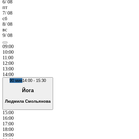
6
/
08
пт
7
/
08
сб
8
/
08
вс
9
/
08
09
:00
10
:00
11
:00
12
:00
13
:00
14
:00
90
мин
14:00
-
15:30
Йога
Людмила Смольянова
15
:00
16
:00
17
:00
18
:00
19
:00