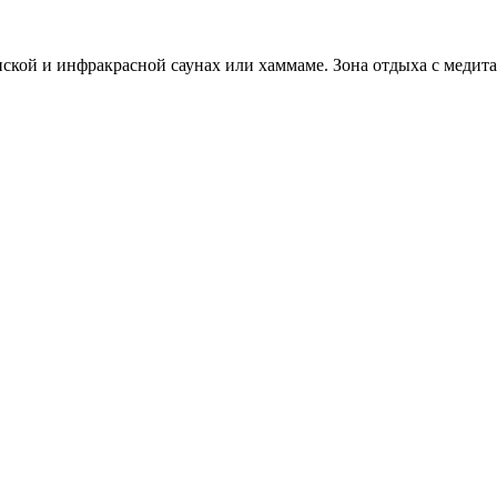
нской и инфракрасной саунах или хаммаме. Зона отдыха с меди