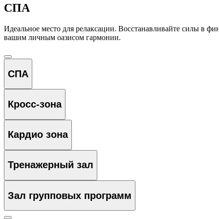
СПА
Идеальное место для релаксации. Восстанавливайте силы в фи
вашим личным оазисом гармонии.
СПА
Кросс-зона
Кардио зона
Тренажерный зал
Зал групповых программ