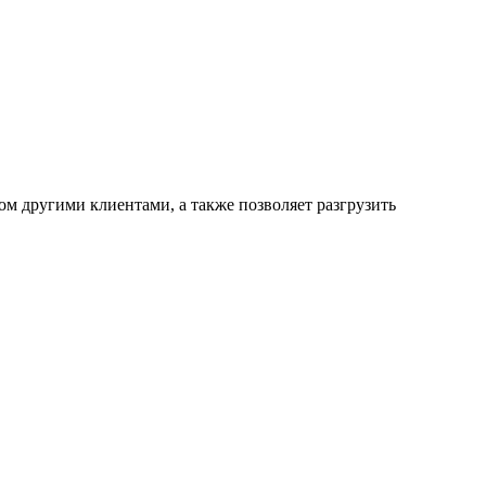
ом другими клиентами,
а также позволяет разгрузить