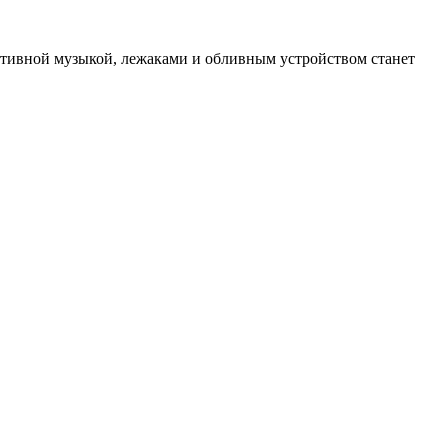
тативной музыкой, лежаками и обливным устройством станет