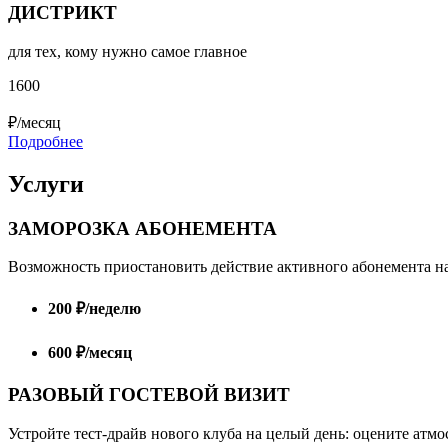
ДИСТРИКТ
для тех, кому нужно самое главное
1600
₽/месяц
Подробнее
Услуги
ЗАМОРОЗКА АБОНЕМЕНТА
Возможность приостановить действие активного абонемента на
200 ₽/неделю
600 ₽/месяц
РАЗОВЫЙ ГОСТЕВОЙ ВИЗИТ
Устройте тест-драйв нового клуба на целый день: оцените атмо