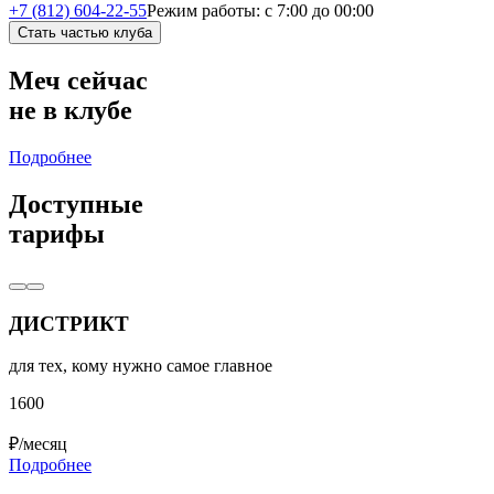
+7 (812) 604-22-55
Режим работы:
с 7:00 до 00:00
Стать частью клуба
Меч сейчас
не
в клубе
Подробнее
Доступные
тарифы
ДИСТРИКТ
для тех, кому нужно самое главное
1600
₽/месяц
Подробнее