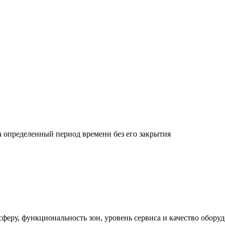
 определенный период времени без его закрытия
сферу, функциональность зон, уровень сервиса и качество обору