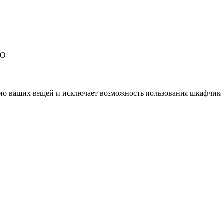
EO
но ваших вещей и исключает возможность пользования шкафчик