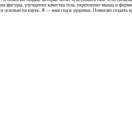
ия фигуры, улучшение качества тела, укрепление мышц и форми
 основан на науке. Я — ваш гид в здоровье. Помогаю создать кр