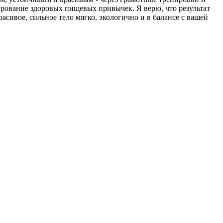
рование здоровых пищевых привычек. Я верю, что результат
асивое, сильное тело мягко, экологично и в балансе с вашей