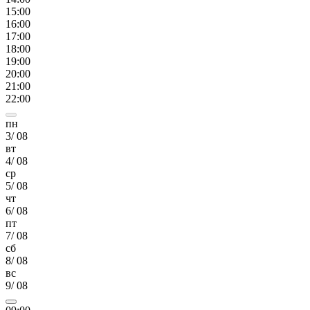
15
:00
16
:00
17
:00
18
:00
19
:00
20
:00
21
:00
22
:00
пн
3
/
08
вт
4
/
08
ср
5
/
08
чт
6
/
08
пт
7
/
08
сб
8
/
08
вс
9
/
08