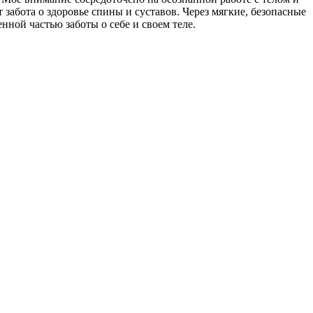
забота о здоровье спины и суставов. Через мягкие, безопасные
ной частью заботы о себе и своем теле.