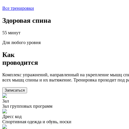
Все тренировки
Здоровая спина
55 минут
Для любого уровня
Как
проводится
Комплекс упражнений, направленный на укрепление мышц спи
всех мышц спины и их вытяжение. Тренировка проходит под 
Записаться
Зал
Зал групповых программ
Дресс код
Спортивная одежда и обувь, носки