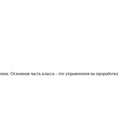
и. Основная часть класса - это упражнения на проработку