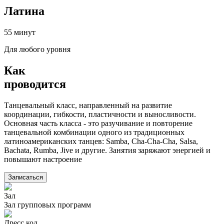
Латина
55 минут
Для любого уровня
Как
проводится
Танцевальный класс, направленный на развитие
координации, гибкости, пластичности и выносливости.
Основная часть класса - это разучивание и повторение
танцевальной комбинации одного из традиционных
латиноамериканских танцев: Samba, Cha-Cha-Cha, Salsa,
Bachata, Rumba, Jive и другие. Занятия заряжают энергией и
повышают настроение
Записаться
Зал
Зал групповых программ
Дресс код