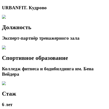
URBANFIT. Кудрово
Должность
Эксперт-партнёр тренажерного зала
Спортивное образование
Колледж фитнеса и бодибилдинга им. Бена
Вейдера
Стаж
6 лет