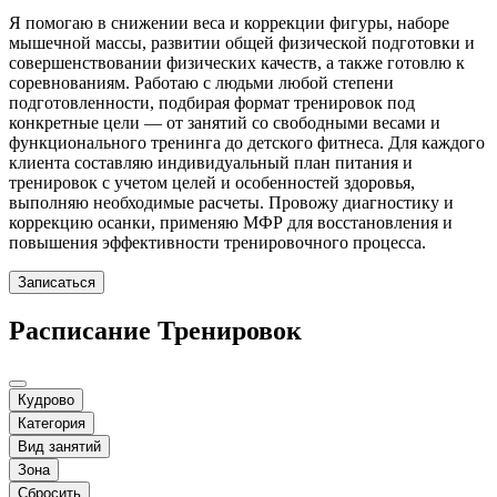
Я помогаю в снижении веса и коррекции фигуры, наборе
мышечной массы, развитии общей физической подготовки и
совершенствовании физических качеств, а также готовлю к
соревнованиям. Работаю с людьми любой степени
подготовленности, подбирая формат тренировок под
конкретные цели — от занятий со свободными весами и
функционального тренинга до детского фитнеса. Для каждого
клиента составляю индивидуальный план питания и
тренировок с учетом целей и особенностей здоровья,
выполняю необходимые расчеты. Провожу диагностику и
коррекцию осанки, применяю МФР для восстановления и
повышения эффективности тренировочного процесса.
Записаться
Расписание Тренировок
Кудрово
Категория
Вид занятий
Зона
Сбросить