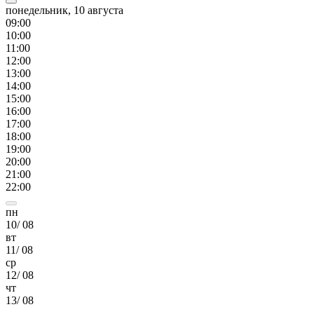
понедельник, 10 августа
09
:00
10
:00
11
:00
12
:00
13
:00
14
:00
15
:00
16
:00
17
:00
18
:00
19
:00
20
:00
21
:00
22
:00
пн
10
/
08
вт
11
/
08
ср
12
/
08
чт
13
/
08