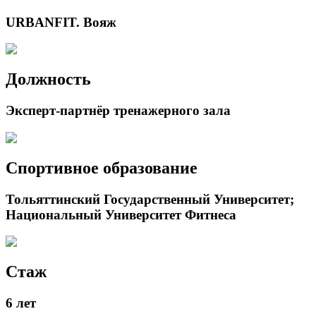
URBANFIT. Вояж
Должность
Эксперт-партнёр тренажерного зала
Спортивное образование
Тольяттинский Государственный Университет;
Национальный Университет Фитнеса
Стаж
6 лет