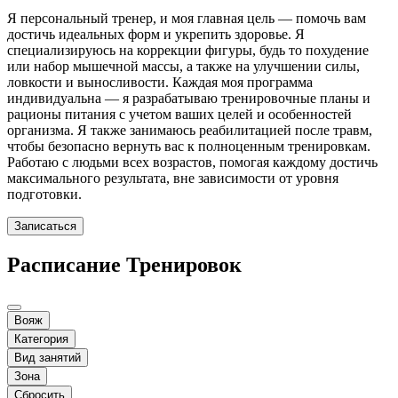
Я персональный тренер, и моя главная цель — помочь вам
достичь идеальных форм и укрепить здоровье. Я
специализируюсь на коррекции фигуры, будь то похудение
или набор мышечной массы, а также на улучшении силы,
ловкости и выносливости. Каждая моя программа
индивидуальна — я разрабатываю тренировочные планы и
рационы питания с учетом ваших целей и особенностей
организма. Я также занимаюсь реабилитацией после травм,
чтобы безопасно вернуть вас к полноценным тренировкам.
Работаю с людьми всех возрастов, помогая каждому достичь
максимального результата, вне зависимости от уровня
подготовки.
Записаться
Расписание Тренировок
Вояж
Категория
Вид занятий
Зона
Сбросить