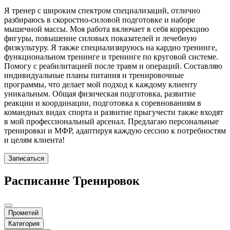
Я тренер с широким спектром специализаций, отлично
разбираюсь в скоростно-силовой подготовке и наборе
мышечной массы. Моя работа включает в себя коррекцию
фигуры, повышение силовых показателей и лечебную
физкультуру. Я также специализируюсь на кардио тренинге,
функциональном тренинге и тренинге по круговой системе.
Помогу с реабилитацией после травм и операций. Составляю
индивидуальные планы питания и тренировочные
программы, что делает мой подход к каждому клиенту
уникальным. Общая физическая подготовка, развитие
реакции и координации, подготовка к соревнованиям в
командных видах спорта и развитие прыгучести также входят
в мой профессиональный арсенал. Предлагаю персональные
тренировки и МФР, адаптируя каждую сессию к потребностям
и целям клиента!
Записаться
Расписание Тренировок
Прометей
Категория