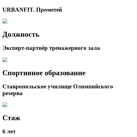
URBANFIT. Прометей
Должность
Эксперт-партнёр тренажерного зала
Спортивное образование
Ставропольское училище Олимпийского
резерва
Стаж
6 лет