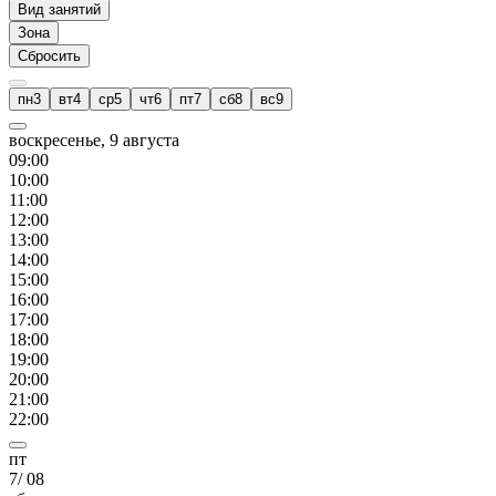
Вид занятий
Зона
Сбросить
пн
3
вт
4
ср
5
чт
6
пт
7
сб
8
вс
9
воскресенье, 9 августа
09
:00
10
:00
11
:00
12
:00
13
:00
14
:00
15
:00
16
:00
17
:00
18
:00
19
:00
20
:00
21
:00
22
:00
пт
7
/
08