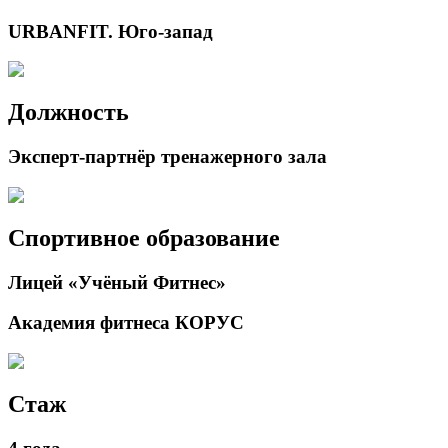
URBANFIT. Юго-запад
Должность
Эксперт-партнёр тренажерного зала
Спортивное образование
Лицей «Учёный Фитнес»
Академия фитнеса КОРУС
Стаж