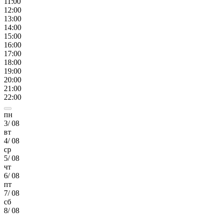
11
:00
12
:00
13
:00
14
:00
15
:00
16
:00
17
:00
18
:00
19
:00
20
:00
21
:00
22
:00
пн
3
/
08
вт
4
/
08
ср
5
/
08
чт
6
/
08
пт
7
/
08
сб
8
/
08