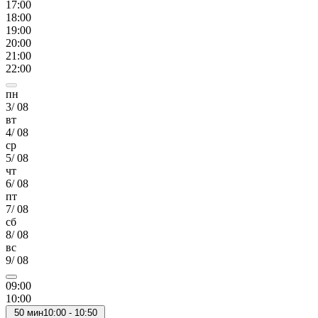
17
:00
18
:00
19
:00
20
:00
21
:00
22
:00
пн
3
/
08
вт
4
/
08
ср
5
/
08
чт
6
/
08
пт
7
/
08
сб
8
/
08
вс
9
/
08
09
:00
10
:00
50
мин
10:00
-
10:50