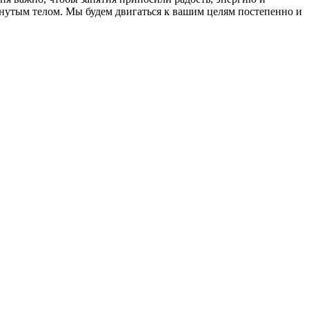
янутым телом. Мы будем двигаться к вашим целям постепенно и