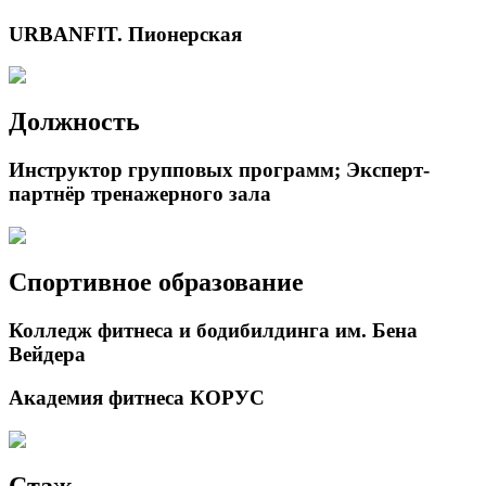
URBANFIT. Пионерская
Должность
Инструктор групповых программ; Эксперт-
партнёр тренажерного зала
Спортивное образование
Колледж фитнеса и бодибилдинга им. Бена
Вейдера
Академия фитнеса КОРУС