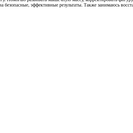
 безопасные, эффективные результаты. Также занимаюсь восста