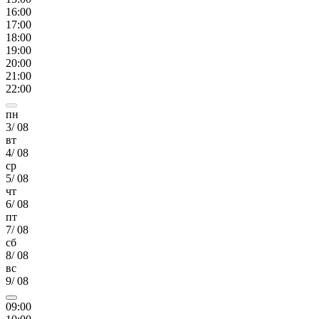
16
:00
17
:00
18
:00
19
:00
20
:00
21
:00
22
:00
пн
3
/
08
вт
4
/
08
ср
5
/
08
чт
6
/
08
пт
7
/
08
сб
8
/
08
вс
9
/
08
09
:00