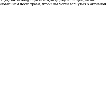
новлением после травм, чтобы вы могли вернуться к активной