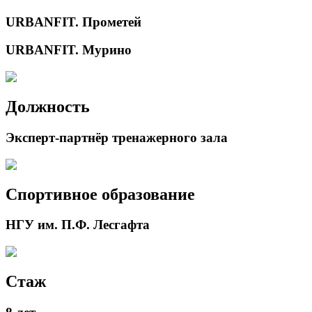
URBANFIT. Прометей
URBANFIT. Мурино
Должность
Эксперт-партнёр тренажерного зала
Спортивное образование
НГУ им. П.Ф. Лесгафта
Стаж