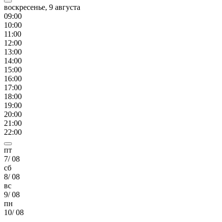
воскресенье, 9 августа
09
:00
10
:00
11
:00
12
:00
13
:00
14
:00
15
:00
16
:00
17
:00
18
:00
19
:00
20
:00
21
:00
22
:00
пт
7
/
08
сб
8
/
08
вс
9
/
08
пн
10
/
08