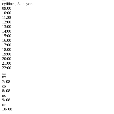
суббота, 8 августа
09
:00
10
:00
11
:00
12
:00
13
:00
14
:00
15
:00
16
:00
17
:00
18
:00
19
:00
20
:00
21
:00
22
:00
пт
7
/
08
сб
8
/
08
вс
9
/
08
пн
10
/
08