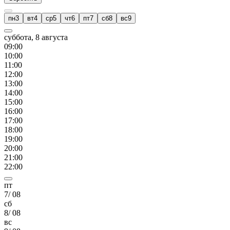
пн
3
вт
4
ср
5
чт
6
пт
7
сб
8
вс
9
суббота, 8 августа
09
:00
10
:00
11
:00
12
:00
13
:00
14
:00
15
:00
16
:00
17
:00
18
:00
19
:00
20
:00
21
:00
22
:00
пт
7
/
08
сб
8
/
08
вс