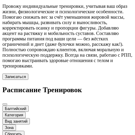
Провожу индивидуальные тренировки, учитывая ваш образ
жизни, физиологические и психологические особенности.
Помогаю снижать вес за счёт уменьшения жировой массы,
набирать мышцы, развивать силу и выносливость,
корректировать осанку и пропорции фигуры. Добавляю
акцент на растяжку и мобильность суставов. Составляю
программы питания под ваши цели — без жёстких
ограничений и диет (даже булочки можно, расскажу как!).
Полностью сопровождаю клиентов, включая моральную и
психологическую поддержку. Всегда на связи, работаю с РПП,
помогаю выстраивать здоровые отношения с телом и
тренировками.
Записаться
Расписание Тренировок
Балтийский
Категория
Вид занятий
Зона
Сбросить