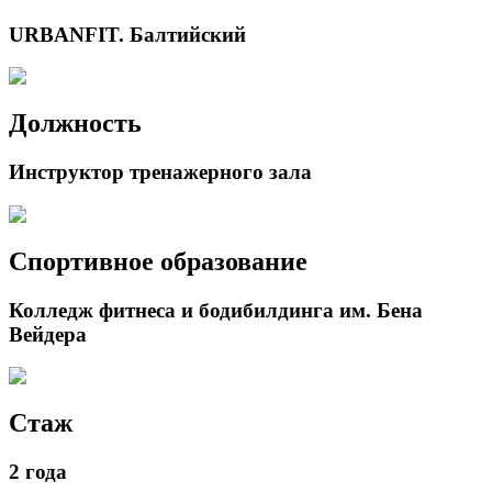
URBANFIT. Балтийский
Должность
Инструктор тренажерного зала
Спортивное образование
Колледж фитнеса и бодибилдинга им. Бена
Вейдера
Стаж
2 года