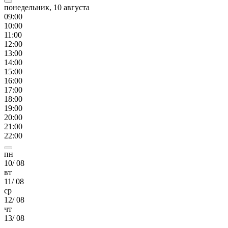
понедельник, 10 августа
09
:00
10
:00
11
:00
12
:00
13
:00
14
:00
15
:00
16
:00
17
:00
18
:00
19
:00
20
:00
21
:00
22
:00
пн
10
/
08
вт
11
/
08
ср
12
/
08
чт
13
/
08