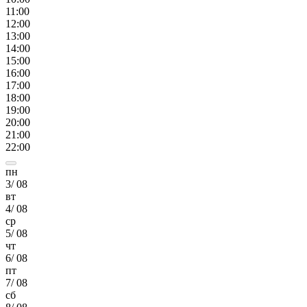
11
:00
12
:00
13
:00
14
:00
15
:00
16
:00
17
:00
18
:00
19
:00
20
:00
21
:00
22
:00
пн
3
/
08
вт
4
/
08
ср
5
/
08
чт
6
/
08
пт
7
/
08
сб