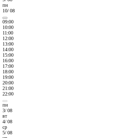
пн
10
/
08
09
:00
10
:00
11
:00
12
:00
13
:00
14
:00
15
:00
16
:00
17
:00
18
:00
19
:00
20
:00
21
:00
22
:00
пн
3
/
08
вт
4
/
08
ср
5
/
08