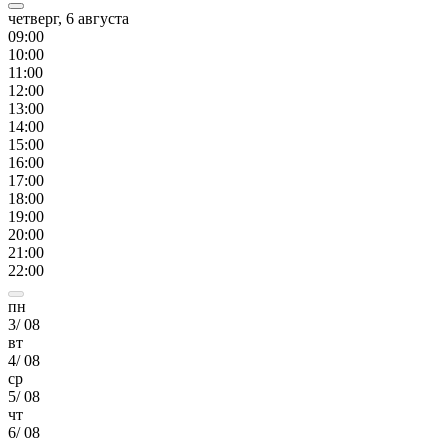
четверг, 6 августа
09
:00
10
:00
11
:00
12
:00
13
:00
14
:00
15
:00
16
:00
17
:00
18
:00
19
:00
20
:00
21
:00
22
:00
пн
3
/
08
вт
4
/
08
ср
5
/
08
чт
6
/
08