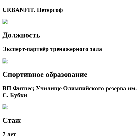
URBANFIT. Петергоф
Должность
Эксперт-партнёр тренажерного зала
Спортивное образование
ВП Фитнес; Училище Олимпийского резерва им.
С. Бубки
Стаж
7 лет