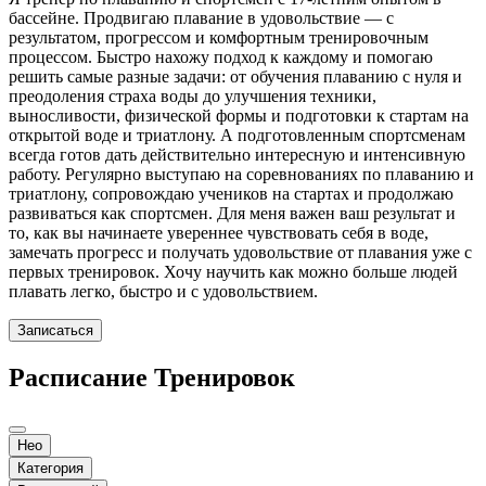
бассейне. Продвигаю плавание в удовольствие — с
результатом, прогрессом и комфортным тренировочным
процессом. Быстро нахожу подход к каждому и помогаю
решить самые разные задачи: от обучения плаванию с нуля и
преодоления страха воды до улучшения техники,
выносливости, физической формы и подготовки к стартам на
открытой воде и триатлону. А подготовленным спортсменам
всегда готов дать действительно интересную и интенсивную
работу. Регулярно выступаю на соревнованиях по плаванию и
триатлону, сопровождаю учеников на стартах и продолжаю
развиваться как спортсмен. Для меня важен ваш результат и
то, как вы начинаете увереннее чувствовать себя в воде,
замечать прогресс и получать удовольствие от плавания уже с
первых тренировок. Хочу научить как можно больше людей
плавать легко, быстро и с удовольствием.
Записаться
Расписание Тренировок
Нео
Категория