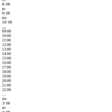
8
/
08
вс
9
/
08
пн
10
/
08
09
:00
10
:00
11
:00
12
:00
13
:00
14
:00
15
:00
16
:00
17
:00
18
:00
19
:00
20
:00
21
:00
22
:00
пн
3
/
08
вт