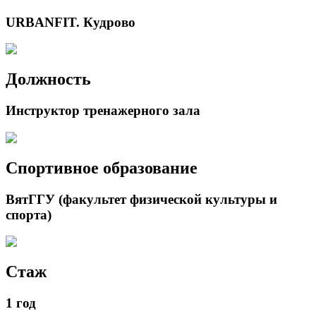
URBANFIT. Кудрово
Должность
Инструктор тренажерного зала
Спортивное образование
ВятГГУ (факультет физической культуры и
спорта)
Стаж
1 год