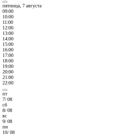
пятница, 7 августа
09
:00
10
:00
11
:00
12
:00
13
:00
14
:00
15
:00
16
:00
17
:00
18
:00
19
:00
20
:00
21
:00
22
:00
пт
7
/
08
сб
8
/
08
вс
9
/
08
пн
10
/
08