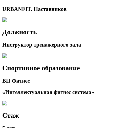
URBANFIT. Наставников
Должность
Инструктор тренажерного зала
Спортивное образование
ВП Фитнес
«Интеллектуальная фитнес система»
Стаж