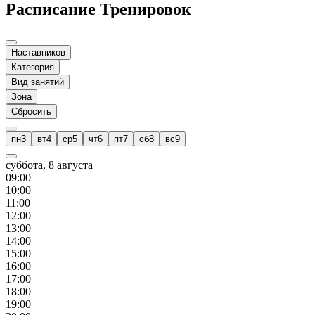
Расписание Тренировок
Наставников
Категория
Вид занятий
Зона
Сбросить
пн
3
вт
4
ср
5
чт
6
пт
7
сб
8
вс
9
суббота, 8 августа
09
:00
10
:00
11
:00
12
:00
13
:00
14
:00
15
:00
16
:00
17
:00
18
:00
19
:00