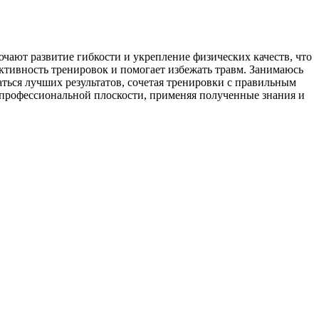
чают развитие гибкости и укрепление физических качеств, что
ктивность тренировок и помогает избежать травм. Занимаюсь
ться лучших результатов, сочетая тренировки с правильным
профессиональной плоскости, применяя полученные знания и