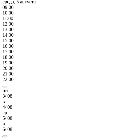
среда, 5 августа
09
:00
10
:00
11
:00
12
:00
13
:00
14
:00
15
:00
16
:00
17
:00
18
:00
19
:00
20
:00
21
:00
22
:00
пн
3
/
08
вт
4
/
08
ср
5
/
08
чт
6
/
08