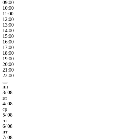
09
:00
10
:00
11
:00
12
:00
13
:00
14
:00
15
:00
16
:00
17
:00
18
:00
19
:00
20
:00
21
:00
22
:00
пн
3
/
08
вт
4
/
08
ср
5
/
08
чт
6
/
08
пт
7
/
08