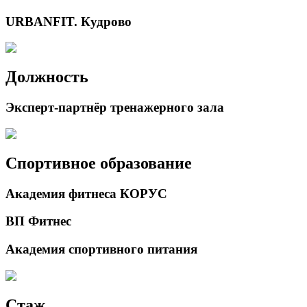
URBANFIT. Кудрово
Должность
Эксперт-партнёр тренажерного зала
Спортивное образование
Академия фитнеса КОРУС
ВП Фитнес
Академия спортивного питания
Стаж