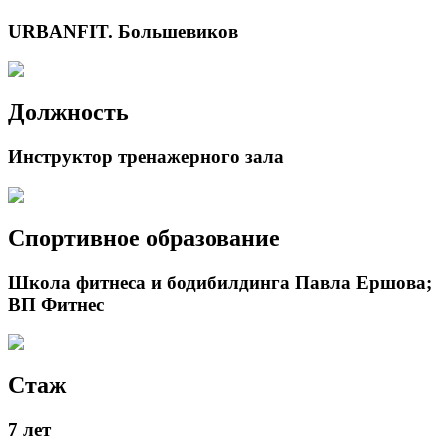
URBANFIT. Большевиков
Должность
Инструктор тренажерного зала
Спортивное образование
Школа фитнеса и бодибилдинга Павла Ершова;
ВП Фитнес
Стаж
7 лет