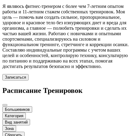
Я являюсь фитнес-тренером с более чем 7-летним опытом
работы и 11-летним стажем собственных тренировок. Моя
цель — помочь вам создать сильное, пропорциональное,
здоровое и красивое тело без изнуряющих диет и вреда для
организма, а главное — полюбить тренировки и сделать их
частью вашей жизни. Работаю с новичками и опытными
спортсменами, специализируюсь на силовом и
функциональном тренинге, стретчинге и коррекции осанки.
Составляю индивидуальные программы с учетом ваших
целей и особенностей, контролирую технику, консультирую
по питанию и поддерживаю на всех этапах, помогая
достигать результатов безопасно и эффективно.
Записаться
Расписание Тренировок
Большевиков
Категория
Вид занятий
Зона
Сбросить