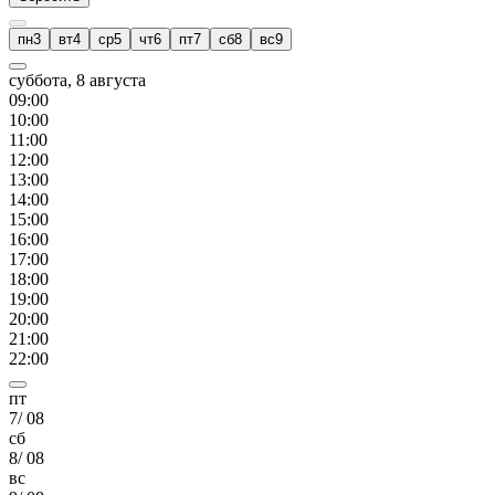
пн
3
вт
4
ср
5
чт
6
пт
7
сб
8
вс
9
суббота, 8 августа
09
:00
10
:00
11
:00
12
:00
13
:00
14
:00
15
:00
16
:00
17
:00
18
:00
19
:00
20
:00
21
:00
22
:00
пт
7
/
08
сб
8
/
08
вс