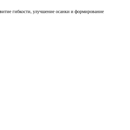
звитие гибкости, улучшение осанки и формирование