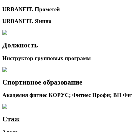
URBANFIT. Прометей
URBANFIT. Янино
Должность
Инструктор групповых программ
Спортивное образование
Академия фитнес КОРУС; Фитнес Профи; ВП Фи
Стаж