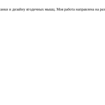
санки и дизайну ягодичных мышц. Моя работа направлена на ра