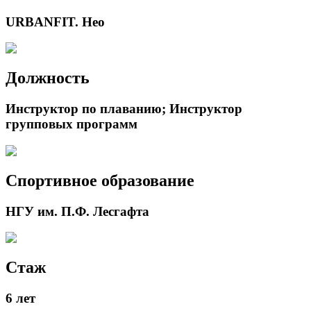
URBANFIT. Нео
Должность
Инструктор по плаванию; Инструктор
групповых программ
Спортивное образование
НГУ им. П.Ф. Лесгафта
Стаж
6 лет