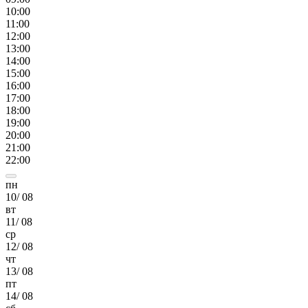
10
:00
11
:00
12
:00
13
:00
14
:00
15
:00
16
:00
17
:00
18
:00
19
:00
20
:00
21
:00
22
:00
пн
10
/
08
вт
11
/
08
ср
12
/
08
чт
13
/
08
пт
14
/
08