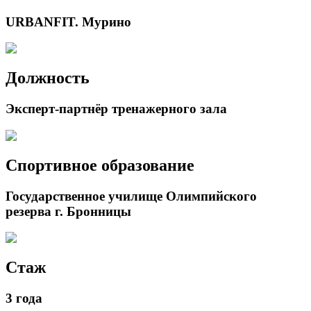
URBANFIT. Мурино
Должность
Эксперт-партнёр тренажерного зала
Спортивное образование
Государственное училище Олимпийского
резерва г. Бронницы
Стаж
3 года