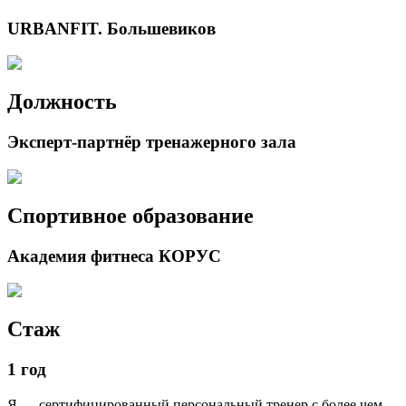
URBANFIT. Большевиков
Должность
Эксперт-партнёр тренажерного зала
Спортивное образование
Академия фитнеса КОРУС
Стаж
1 год
Я — сертифицированный персональный тренер с более чем