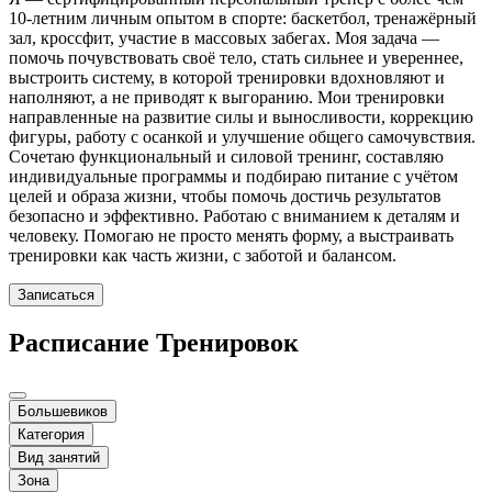
10-летним личным опытом в спорте: баскетбол, тренажёрный
зал, кроссфит, участие в массовых забегах. Моя задача —
помочь почувствовать своё тело, стать сильнее и увереннее,
выстроить систему, в которой тренировки вдохновляют и
наполняют, а не приводят к выгоранию. Мои тренировки
направленные на развитие силы и выносливости, коррекцию
фигуры, работу с осанкой и улучшение общего самочувствия.
Сочетаю функциональный и силовой тренинг, составляю
индивидуальные программы и подбираю питание с учётом
целей и образа жизни, чтобы помочь достичь результатов
безопасно и эффективно. Работаю с вниманием к деталям и
человеку. Помогаю не просто менять форму, а выстраивать
тренировки как часть жизни, с заботой и балансом.
Записаться
Расписание Тренировок
Большевиков
Категория
Вид занятий
Зона