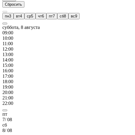
Сбросить
пн
3
вт
4
ср
5
чт
6
пт
7
сб
8
вс
9
суббота, 8 августа
09
:00
10
:00
11
:00
12
:00
13
:00
14
:00
15
:00
16
:00
17
:00
18
:00
19
:00
20
:00
21
:00
22
:00
пт
7
/
08
сб
8
/
08