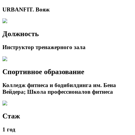
URBANFIT. Вояж
Должность
Инструктор тренажерного зала
Спортивное образование
Колледж фитнеса и бодибилдинга им. Бена
Вейдера; Школа профессионалов фитнеса
Стаж
1 год