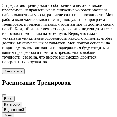
Я предлагаю тренировки с собственным весом, а также
программы, направленные на снижение жировой массы и
набор мышечной массы, развитие силы и выносливости. Моя
работа включает составление индивидуальных программ
тренировок и планов питания, чтобы вы могли достичь своих
целей. Каждый из нас мечтает о здоровом и подтянутом теле,
и я готова помочь вам на этом пути. Верю, что важно
учитывать уникальные особенности каждого клиента, чтобы
достичь максимальных результатов. Мой подход основан на
индивидуальном внимании и поддержке - я буду следить за
вашим прогрессом и помогать преодолевать любые
трудности. Уверена, что вместе мы сможем добиться
невероятных результатов
Записаться
Расписание Тренировок
Вояж
Категория
Вид занятий
Зона