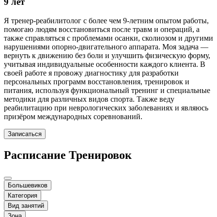
9 лет
Я тренер-реабилитолог с более чем 9-летним опытом работы,
помогаю людям восстановиться после травм и операций, а
также справляться с проблемами осанки, сколиозом и другими
нарушениями опорно-двигательного аппарата. Моя задача —
вернуть к движению без боли и улучшить физическую форму,
учитывая индивидуальные особенности каждого клиента. В
своей работе я провожу диагностику для разработки
персональных программ восстановления, тренировок и
питания, используя функциональный тренинг и специальные
методики для различных видов спорта. Также веду
реабилитацию при неврологических заболеваниях и являюсь
призёром международных соревнований.
Записаться
Расписание Тренировок
Большевиков
Категория
Вид занятий
Зона