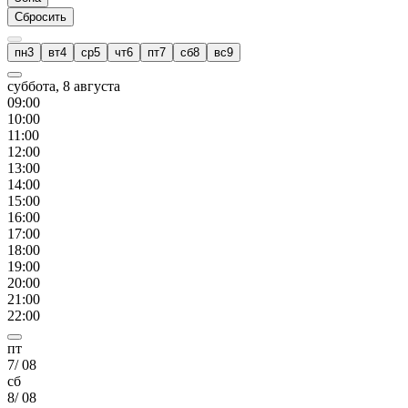
Сбросить
пн
3
вт
4
ср
5
чт
6
пт
7
сб
8
вс
9
суббота, 8 августа
09
:00
10
:00
11
:00
12
:00
13
:00
14
:00
15
:00
16
:00
17
:00
18
:00
19
:00
20
:00
21
:00
22
:00
пт
7
/
08
сб
8
/
08