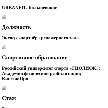
URBANFIT. Большевиков
Должность
Эксперт-партнёр тренажерного зала
Спортивное образование
Российский университет спорта «ГЦОЛИФК»;
Академия физической реабилитации;
КинезиоПро
Стаж