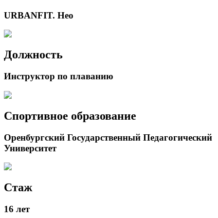
URBANFIT. Нео
Должность
Инструктор по плаванию
Спортивное образование
Оренбургский Государственный Педагогический
Университет
Стаж
16 лет