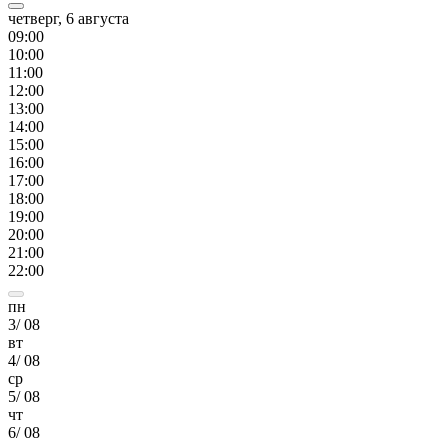
четверг, 6 августа
09
:00
10
:00
11
:00
12
:00
13
:00
14
:00
15
:00
16
:00
17
:00
18
:00
19
:00
20
:00
21
:00
22
:00
пн
3
/
08
вт
4
/
08
ср
5
/
08
чт
6
/
08