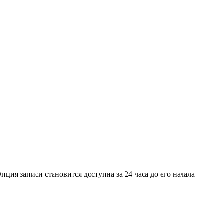
ия записи становится доступна за 24 часа до его начала