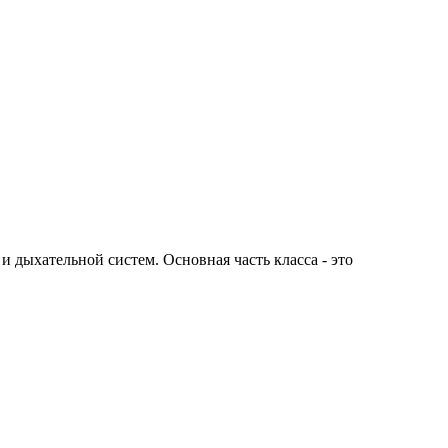
 дыхательной систем. Основная часть класса - это